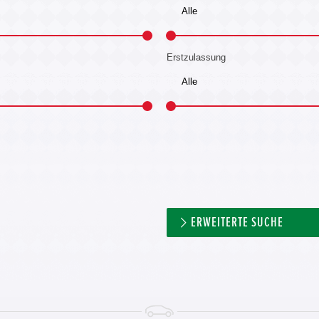
Erstzulassung
ERWEITERTE SUCHE