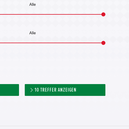
10
TREFFER ANZEIGEN