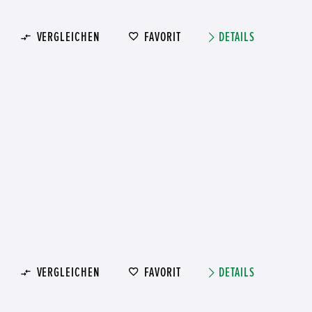
VERGLEICHEN
FAVORIT
DETAILS
VERGLEICHEN
FAVORIT
DETAILS