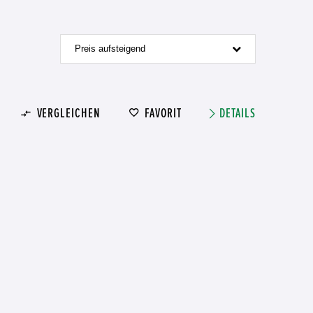
Preis aufsteigend
VERGLEICHEN
FAVORIT
DETAILS