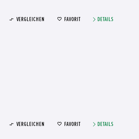
VERGLEICHEN
FAVORIT
DETAILS
VERGLEICHEN
FAVORIT
DETAILS