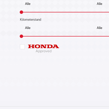
Kilometerstand