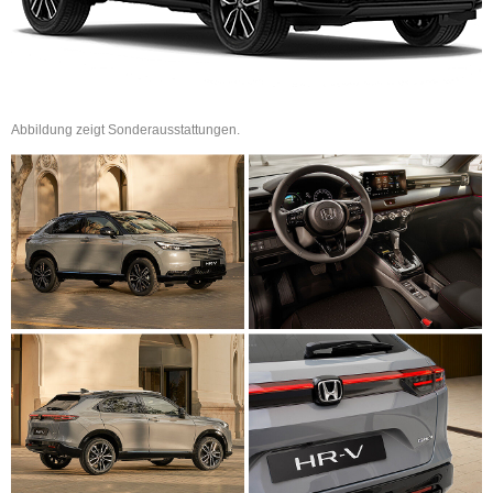
Abbildung zeigt Sonderausstattungen.