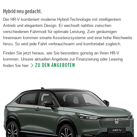
Hybrid neu gedacht.
Der HR-V kombiniert moderne Hybrid-Technologie mit intelligentem
Antrieb und elegantem Design. Er wechselt nahtlos zwischen
verschiedenen Fahrmodi für optimale Leistung. Zum geräumigen
Innenraum kommen smarte Assistenzsysteme und eine hohe Reichweite
hinzu. So wird jede Fahrt verbrauchsarm und komfortabel zugleich.
Finden Sie jetzt heraus, wie Sie besonders günstig an Ihren HR-V
kommen. Unsere aktuellen Angebote zur Finanzierung oder Leasing
ZU DEN ANGEBOTEN
finden Sie hier: