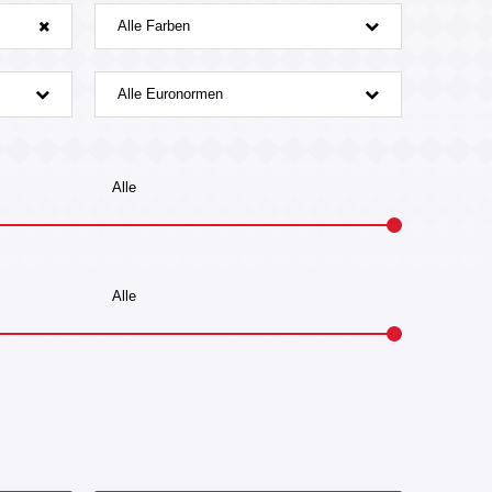
Alle Farben
Alle Euronormen