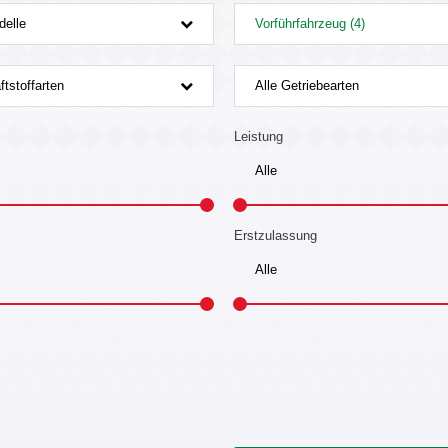
delle
Vorführfahrzeug (4)
ftstoffarten
Alle Getriebearten
Leistung
Erstzulassung