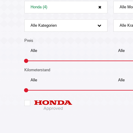
Honda (4)
Alle Mo
Alle Kategorien
Alle Kra
Preis
Kilometerstand