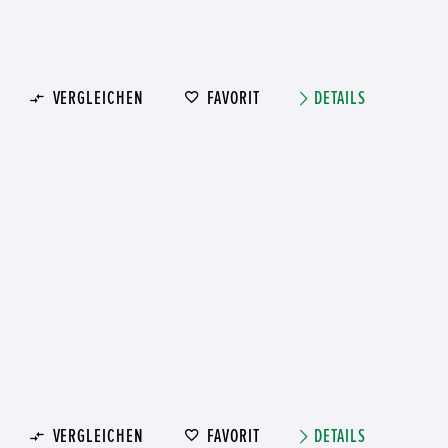
VERGLEICHEN
FAVORIT
DETAILS
VERGLEICHEN
FAVORIT
DETAILS