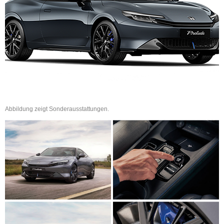
Abbildung zeigt Sonderausstattungen.